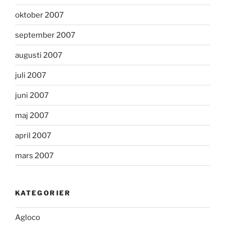
oktober 2007
september 2007
augusti 2007
juli 2007
juni 2007
maj 2007
april 2007
mars 2007
KATEGORIER
Agloco