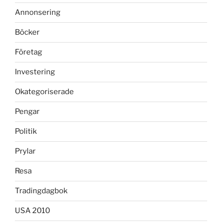
Annonsering
Böcker
Företag
Investering
Okategoriserade
Pengar
Politik
Prylar
Resa
Tradingdagbok
USA 2010