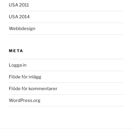
USA 2011
USA 2014
Webbdesign
META
Logga in
Flöde för inlägg
Flöde för kommentarer
WordPress.org