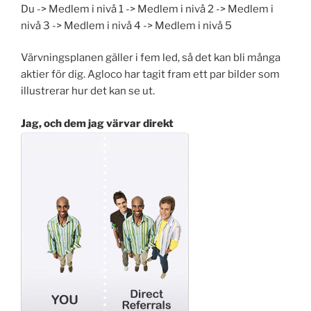
Du -> Medlem i nivå 1 -> Medlem i nivå 2 -> Medlem i
nivå 3 -> Medlem i nivå 4 -> Medlem i nivå 5
Värvningsplanen gäller i fem led, så det kan bli många
aktier för dig. Agloco har tagit fram ett par bilder som
illustrerar hur det kan se ut.
Jag, och dem jag värvar direkt