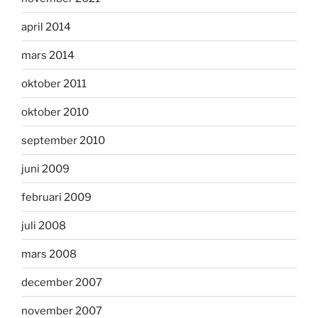
april 2014
mars 2014
oktober 2011
oktober 2010
september 2010
juni 2009
februari 2009
juli 2008
mars 2008
december 2007
november 2007