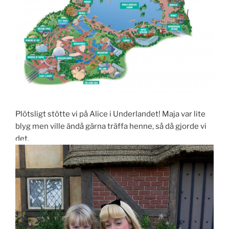
Plötsligt stötte vi på Alice i Underlandet! Maja var lite
blyg men ville ändå gärna träffa henne, så då gjorde vi
det.