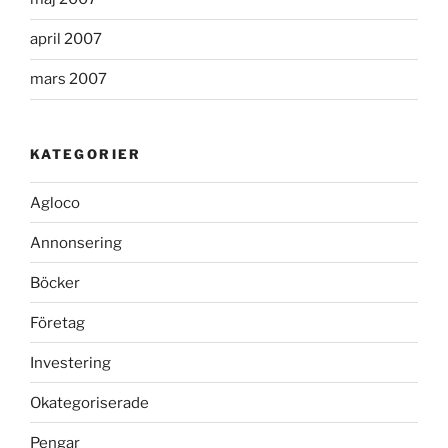
april 2007
mars 2007
KATEGORIER
Agloco
Annonsering
Böcker
Företag
Investering
Okategoriserade
Pengar