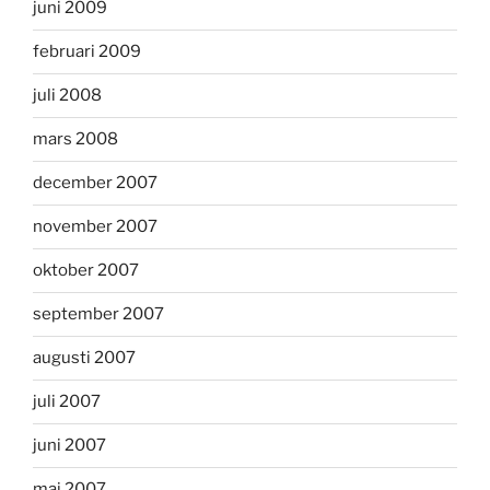
juni 2009
februari 2009
juli 2008
mars 2008
december 2007
november 2007
oktober 2007
september 2007
augusti 2007
juli 2007
juni 2007
maj 2007