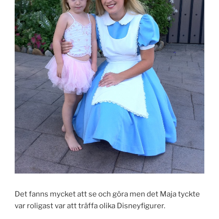
Det fanns mycket att se och göra men det Maja tyckte
var roligast var att träffa olika Disneyfigurer.