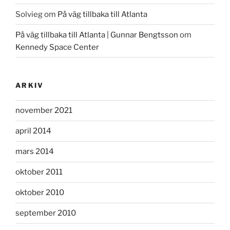
Solvieg
om
På väg tillbaka till Atlanta
På väg tillbaka till Atlanta | Gunnar Bengtsson
om
Kennedy Space Center
ARKIV
november 2021
april 2014
mars 2014
oktober 2011
oktober 2010
september 2010