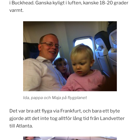
i Buckhead. Ganska kyligt i luften, kanske 18-20 grader
varmt.
Ida, pappa och Maja på flygplanet
Det var bra att flyga via Frankfurt, och bara ett byte
gjorde att det inte tog alltför lång tid från Landvetter
till Atlanta.