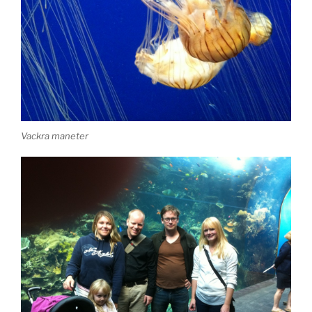
Vackra maneter