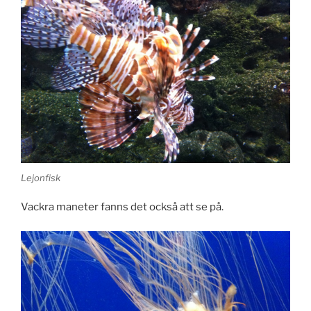
Lejonfisk
Vackra maneter fanns det också att se på.