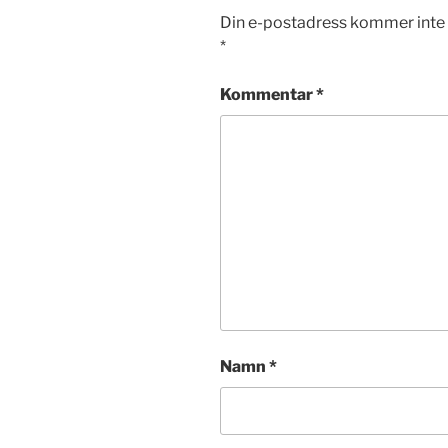
Din e-postadress kommer inte 
*
Kommentar
*
Namn
*