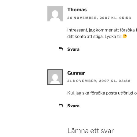
Thomas
20 NOVEMBER, 2007 KL. 05:53
Intressant, jag kommer att försöka fö
ditt konto att stiga. Lycka till
Svara
Gunnar
21 NOVEMBER, 2007 KL. 03:58
Kul, jag ska försöka posta utförligt 
Svara
Lämna ett svar