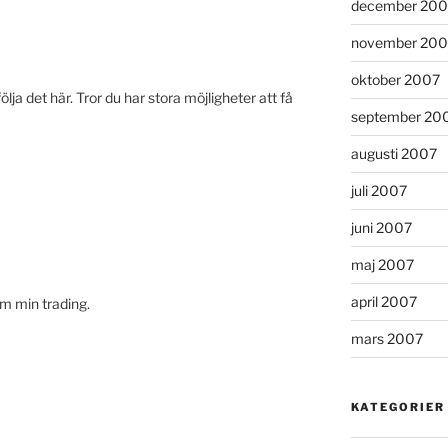
december 200
november 200
oktober 2007
lja det här. Tror du har stora möjligheter att få
september 20
augusti 2007
juli 2007
juni 2007
maj 2007
april 2007
om min trading.
mars 2007
KATEGORIER