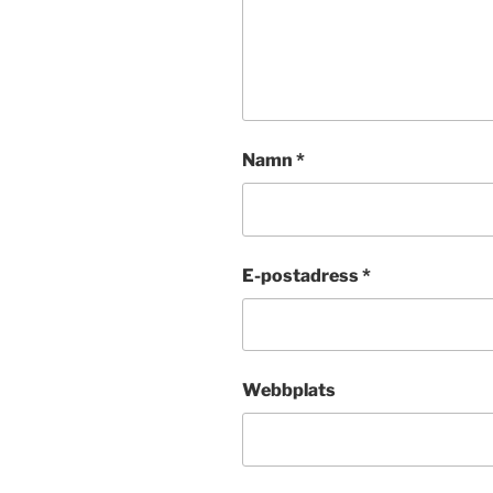
Namn
*
E-postadress
*
Webbplats