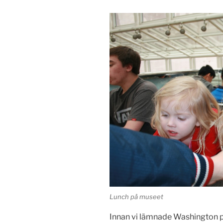
Lunch på museet
Innan vi lämnade Washington pa