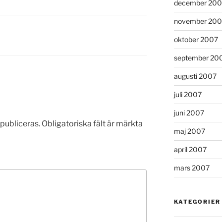
december 200
november 200
oktober 2007
september 20
augusti 2007
juli 2007
juni 2007
publiceras.
Obligatoriska fält är märkta
maj 2007
april 2007
mars 2007
KATEGORIER